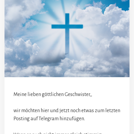
Meine lieben göttlichen Geschwister,,
wir möchten hier und jetzt noch etwas zum letzten
Posting auf Telegram hinzufügen.