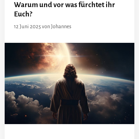
Warum und vor was fürchtet ihr
Euch?
12 Juni 2025
von
Johannes