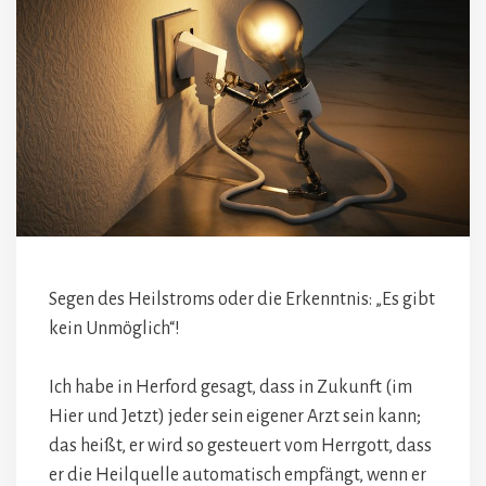
Segen des Heilstroms oder die Erkenntnis: „Es gibt
kein Unmöglich“!
Ich habe in Herford gesagt, dass in Zukunft (im
Hier und Jetzt) jeder sein eigener Arzt sein kann;
das heißt, er wird so gesteuert vom Herrgott, dass
er die Heilquelle automatisch empfängt, wenn er