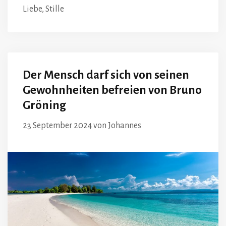
Liebe
,
Stille
Der Mensch darf sich von seinen
Gewohnheiten befreien von Bruno
Gröning
23 September 2024
von
Johannes