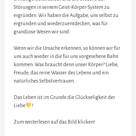
Störungen in seinem Geist-Körper-System zu
ergründen. Wir haben die Aufgabe, uns selbst zu
ergründen und wiederzuentdecken, was für
grandiose Wesen wir sind.
Wenn wir die Ursache erkennen, so können wir für
uns auch wieder in die für uns vorgesehene Bahn
kommen. Was braucht denn unser Körper? Liebe,
Freude, das reine Wasser des Lebens und ein
natürliches Selbstvertrauen.
Das Leben ist im Grunde die Glückseligkeit der
Liebe
!
Zum weiterlesen auf das Bild klicken!