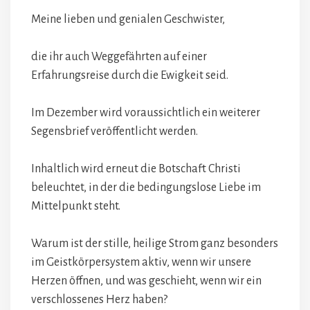
Meine lieben und genialen Geschwister,
die ihr auch Weggefährten auf einer
Erfahrungsreise durch die Ewigkeit seid.
Im Dezember wird voraussichtlich ein weiterer
Segensbrief veröffentlicht werden.
Inhaltlich wird erneut die Botschaft Christi
beleuchtet, in der die bedingungslose Liebe im
Mittelpunkt steht.
Warum ist der stille, heilige Strom ganz besonders
im Geistkörpersystem aktiv, wenn wir unsere
Herzen öffnen, und was geschieht, wenn wir ein
verschlossenes Herz haben?