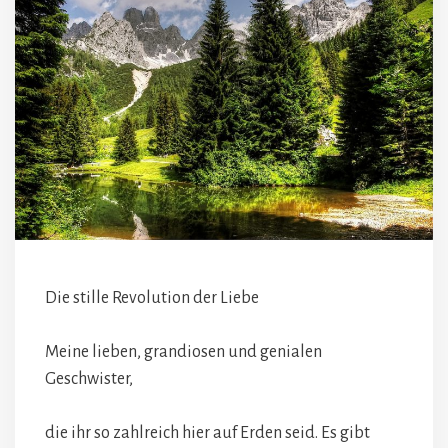
Die stille Revolution der Liebe
Meine lieben, grandiosen und genialen
Geschwister,
die ihr so zahlreich hier auf Erden seid. Es gibt