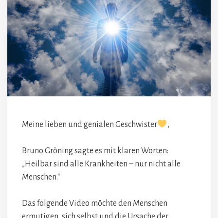
Meine lieben und genialen Geschwister
,
Bruno Gröning sagte es mit klaren Worten:
„Heilbar sind alle Krankheiten – nur nicht alle
Menschen.“
Das folgende Video möchte den Menschen
ermutigen, sich selbst und die Ursache der