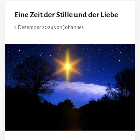
Eine Zeit der Stille und der Liebe
2 Dezember 2024
von
Johannes