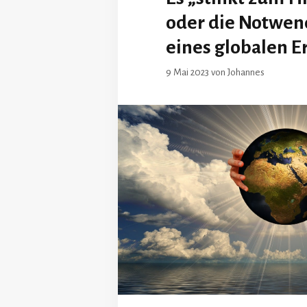
oder die Notwen
eines globalen 
9 Mai 2023
von
Johannes