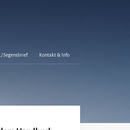
/ Segensbrief
Kontakt & Info