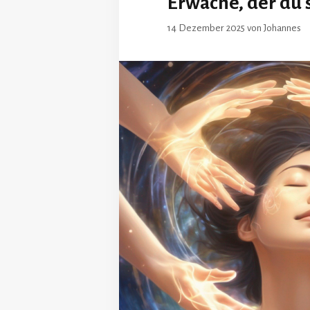
Erwache, der du s
14 Dezember 2025
von
Johannes