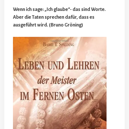
Wenn ich sage: „Ich glaube“- das sind Worte.
Aber die Taten sprechen dafür, dass es
ausgeführt wird. (Bruno Gröning)