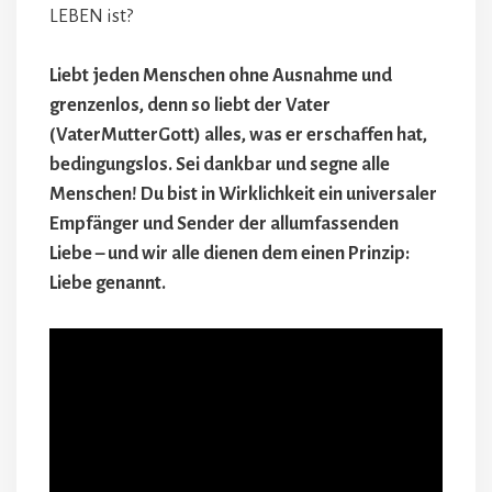
LEBEN ist?
Liebt jeden Menschen ohne Ausnahme und
grenzenlos, denn so liebt der Vater
(VaterMutterGott) alles, was er erschaffen hat,
bedingungslos. Sei dankbar und segne alle
Menschen! Du bist in Wirklichkeit ein universaler
Empfänger und Sender der allumfassenden
Liebe – und wir alle dienen dem einen Prinzip:
Liebe genannt.