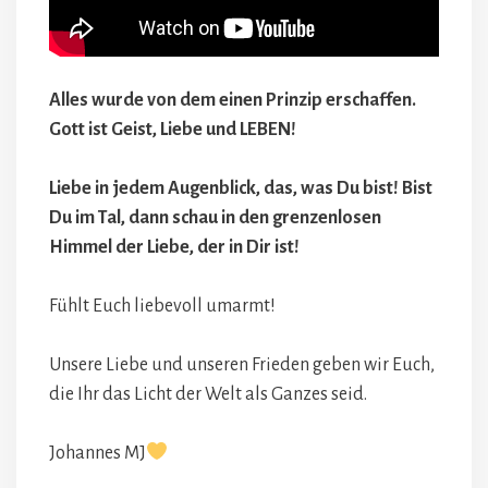
Alles wurde von dem einen Prinzip erschaffen.
Gott ist Geist, Liebe und LEBEN!
Liebe in jedem Augenblick, das, was Du bist! Bist
Du im Tal, dann schau in den grenzenlosen
Himmel der Liebe, der in Dir ist!
Fühlt Euch liebevoll umarmt!
Unsere Liebe und unseren Frieden geben wir Euch,
die Ihr das Licht der Welt als Ganzes seid.
Johannes MJ