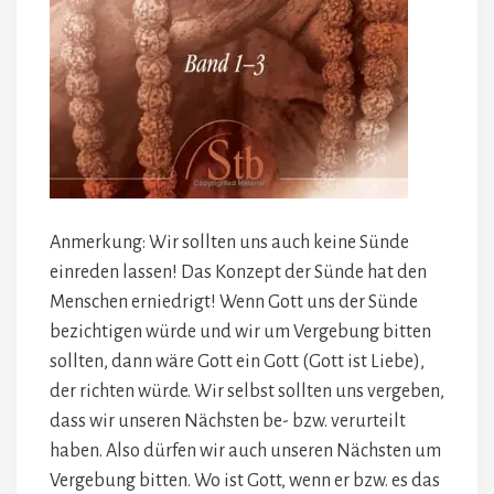
Anmerkung: Wir sollten uns auch keine Sünde
einreden lassen! Das Konzept der Sünde hat den
Menschen erniedrigt! Wenn Gott uns der Sünde
bezichtigen würde und wir um Vergebung bitten
sollten, dann wäre Gott ein Gott (Gott ist Liebe),
der richten würde. Wir selbst sollten uns vergeben,
dass wir unseren Nächsten be- bzw. verurteilt
haben. Also dürfen wir auch unseren Nächsten um
Vergebung bitten. Wo ist Gott, wenn er bzw. es das